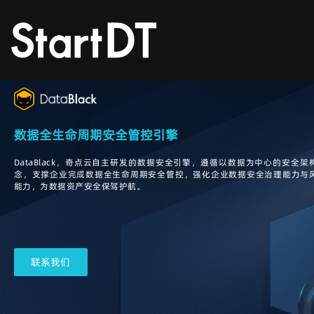
数据全生命周期安全管控引擎
DataBlack，奇点云自主研发的数据安全引擎，遵循以数据为中心的安全架
念，支撑企业完成数据全生命周期安全管控，强化企业数据安全治理能力与
能力，为数据资产安全保驾护航。
联系我们