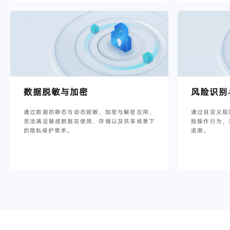
数据脱敏与加密
风险识别
通过数据的静态与动态脱敏、加密与解密应用，
通过自定义规
灵活满足敏感数据在使用、存储以及共享场景下
险操作行为，
的隐私保护需求。
追溯。