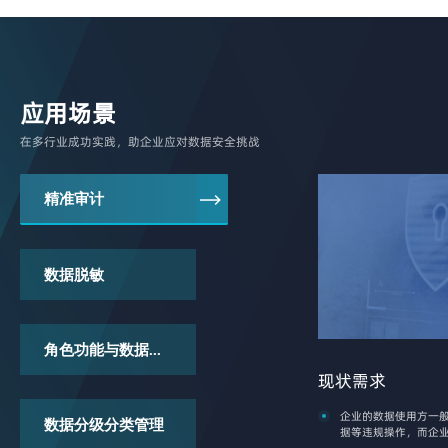
应用场景
在多行业成功实践，助企业应对数据安全挑战
精准审计
数据脱敏
角色功能与数据...
现状需求
企业的数据使用方一
数据分级分类管理
据等违规操作，而企