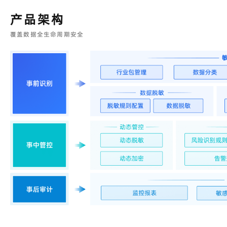
产品架构
覆盖数据全生命周期安全