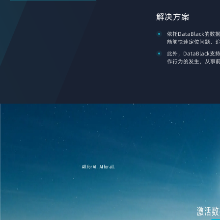
解决方案
依托DataBlac
能够快速定位问题、
此外，DataBla
作行为的发生，从事