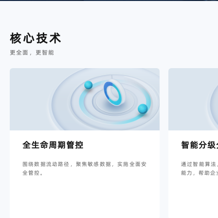
核心技术
更全面，更智能
全生命周期管控
智能分级
围绕数据流动路径，聚焦敏感数据，实施全面安
通过智能算法
全管控。
能力，帮助企