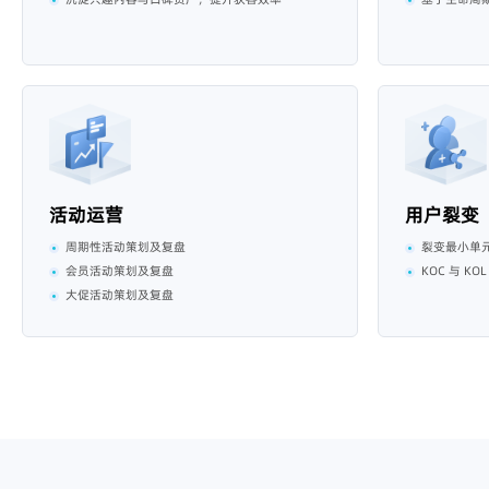
活动运营
用户裂变
周期性活动策划及复盘
裂变最小单
会员活动策划及复盘
KOC 与 KO
大促活动策划及复盘