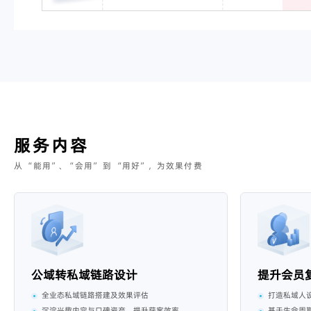
服务内容
从 “能用”、“会用” 到 “用好”，为效果付费
公域转私域链路设计
提升会员
全业态私域链路搭建及效果评估
打造私域人
沉淀兴趣内容与口碑资产，提升获客效率
基于生命周