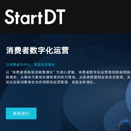
消费者数字化运营
以消费者为中心，实现业务增长
以“消费者视角驱动销售增长”为核心逻辑，消费者数字化运营提供到端到端
路服务，从解决方案到关键场景的执行落地，从系统搭建到业务成员使用，支
成功实践消费者全生命周期的运营管理，实现业务增长。
联系我们