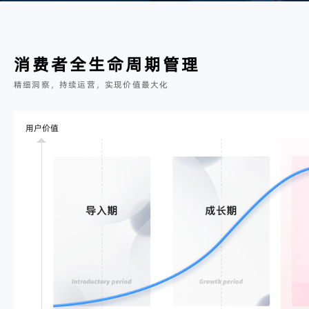
消费者全生命周期管理
精细洞察，持续运营，实现价值最大化
用户价值