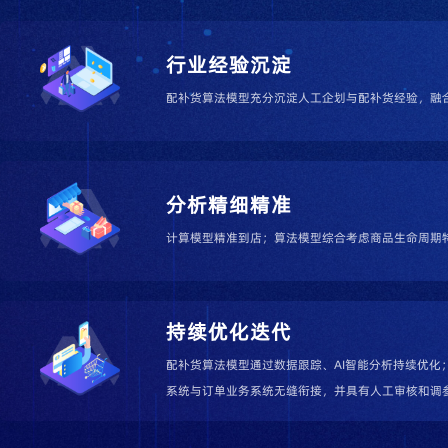
行业经验沉淀
配补货算法模型充分沉淀人工企划与配补货经验，融
分析精细精准
计算模型精准到店；算法模型综合考虑商品生命周期
持续优化迭代
配补货算法模型通过数据跟踪、AI智能分析持续优化
系统与订单业务系统无缝衔接，并具有人工审核和调