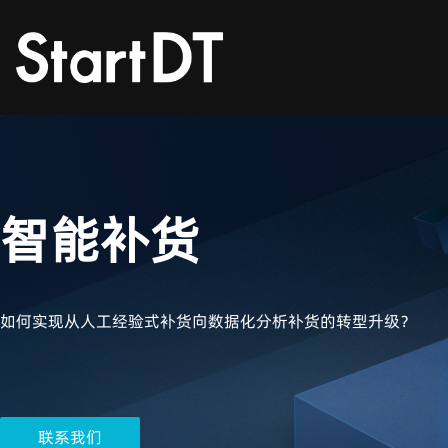
智能补货
如何实现从人工经验式补货向数据化分析补货的转型升级？
联系我们