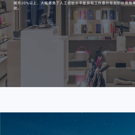
提升20%以上，大幅避免了人工经验水平差异和工作意外导致的补货效
动。