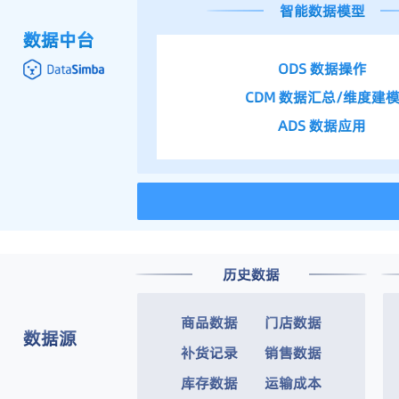
智能数据模型
数据中台
ODS 数据操作
CDM 数据汇总/维度建
ADS 数据应用
历史数据
商品数据
门店数据
数据源
补货记录
销售数据
库存数据
运输成本