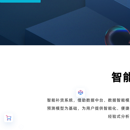
智
智能补货系统，借助数据中台、数据智能模
预测模型为基础，为用户提供智能化、便捷
经验式分析