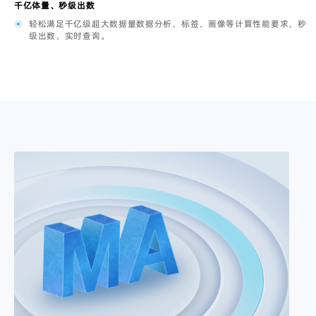
千亿体量、秒级出数
轻松满足千亿级超大数据量数据分析、标签、画像等计算性能要求，秒
级出数、实时查询。