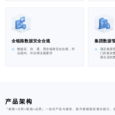
全链路数据安全合规
集团数据
数据采、存、通、用全链路安全合规，符
满足集团
合国内、外法律法规要求
门的复杂
看合适的数
产品架构
「数据+分析+智能+运营」一站式产品与服务，提升数据驱动增长能力，