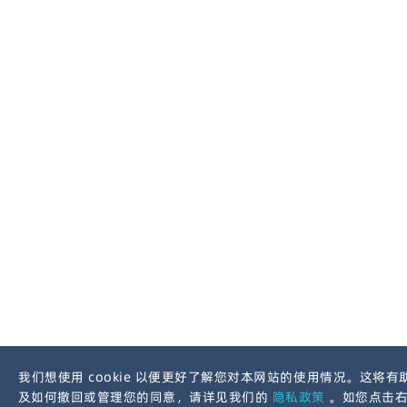
我们想使用 cookie 以便更好了解您对本网站的使用情况。这将有
及如何撤回或管理您的同意，请详见我们的
隐私政策
。如您点击右侧