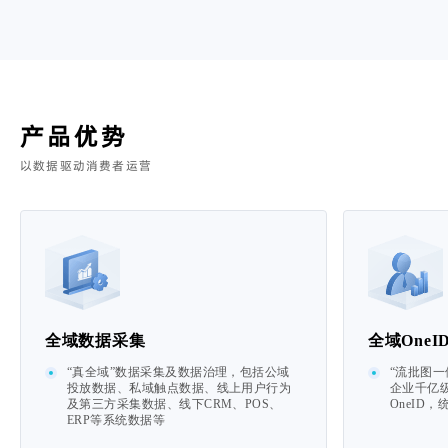
产品优势
以数据驱动消费者运营
全域数据采集
全域OneI
“真全域”数据采集及数据治理，包括公域
“流批图一
投放数据、私域触点数据、线上用户行为
企业千亿
及第三方采集数据、线下CRM、POS、
OneID
ERP等系统数据等