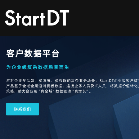
客户数据平台
为企业级复杂数据场景而生
应对企业多品牌、多系统、多权限的复杂业务场景，StartDT企业级客户
产品基于全域全渠道消费者数据，连接业务人员及IT人员，将数据价值转化
策略，助力企业用“真全域”数据驱动“真增长”。
联系我们