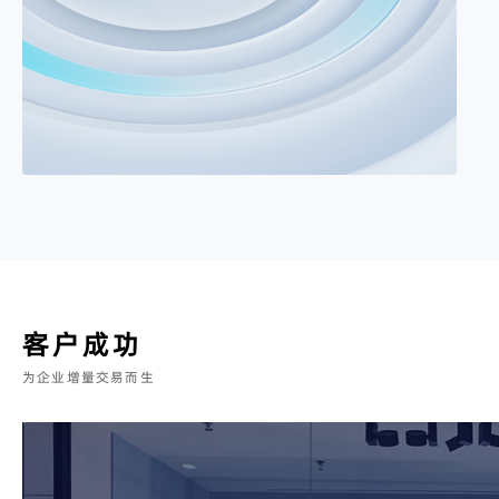
客户成功
为企业增量交易而生