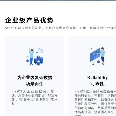
企业级产品优势
StartDT通过商业化发版，为客户提供高度可靠、可用、可服务的企业级
为企业级复杂数据
Reliability
场景而生
可靠性
StartDT为企业数据采、存、
StartDT充分保障系统设备
通、用等全生命周期提供解决方
件的时效性、完整性、正确
案，用“真全域”数据驱动“真增
鲁棒性和稳定性，以确保数
长”。
正确性和完整性。提供贯穿
的自动化功能、数据质量和
性能测试等，消杀潜在风险