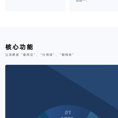
质如一。
核心功能
让消费者 “看得见”、“分得清”、“聊得来”